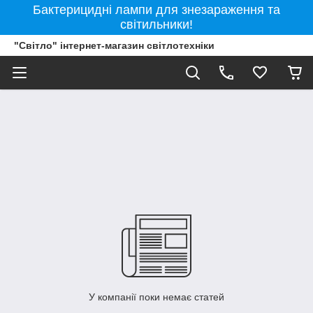
Бактерицидні лампи для знезараження та
світильники!
"Світло" інтернет-магазин світлотехніки
У компанії поки немає статей