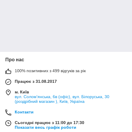
Про нас
100% позитивних з 499 відгуків за рік
Працює з 31.08.2017
м. Київ
вул. Солом'янська, 6в (офіс), вул. Білоруська, 30
(роздрібний магазин ), Київ, Україна
Контакти
Сьогодні працює з 11:00 до 17:30
Показати весь графік роботи