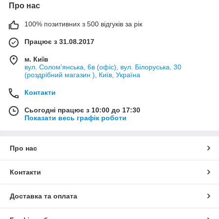
Про нас
100% позитивних з 500 відгуків за рік
Працює з 31.08.2017
м. Київ
вул. Солом'янська, 6в (офіс), вул. Білоруська, 30
(роздрібний магазин ), Київ, Україна
Контакти
Сьогодні працює з 10:00 до 17:30
Показати весь графік роботи
Про нас
Контакти
Доставка та оплата