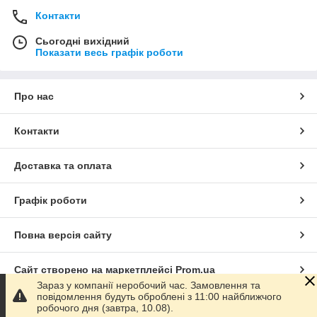
Контакти
Сьогодні вихідний
Показати весь графік роботи
Про нас
Контакти
Доставка та оплата
Графік роботи
Повна версія сайту
Сайт створено на маркетплейсі
Prom.ua
Зараз у компанії неробочий час. Замовлення та
повідомлення будуть оброблені з 11:00 найближчого
Політика конфіденційності
робочого дня (завтра, 10.08).