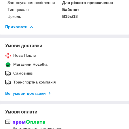
Застосування освітлення
Для різного призначення
Тип цоколя
Байонет
Цоколь
B15s/18
Приховати
Умови доставки
Нова Пошта
Магазини Rozetka
Самовивіз
Транспортна компанія
Всі умови доставки
Умови оплати
Ви отримаєте замовлення