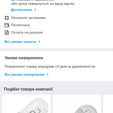
або гроші повернуться на вашу картку
Детальніше
Оплатити частинами
Післяплата
Оплата на рахунок
Всі умови оплати
Умови повернення
Повернення товару впродовж 14 днів за домовленістю
Всі умови повернення
Подібні товари компанії