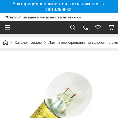
Бактерицидні лампи для знезараження та
світильники!
"Світло" інтернет-магазин світлотехніки
Каталог товарів
Лампи розжарювання та галогенні лам