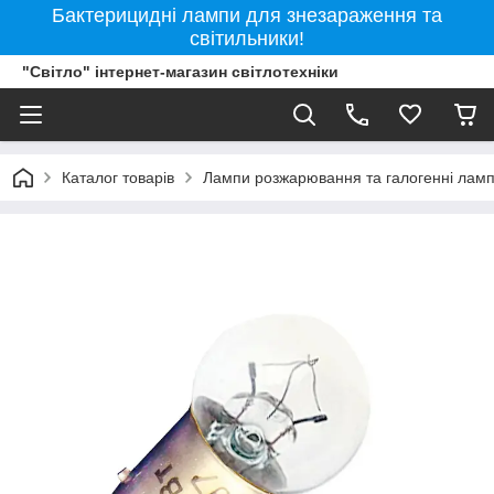
Бактерицидні лампи для знезараження та
світильники!
"Світло" інтернет-магазин світлотехніки
Каталог товарів
Лампи розжарювання та галогенні лам