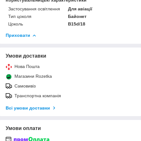
Застосування освітлення
Для авіації
Тип цоколя
Байонет
Цоколь
B15d/18
Приховати
Умови доставки
Нова Пошта
Магазини Rozetka
Самовивіз
Транспортна компанія
Всі умови доставки
Умови оплати