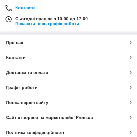
Контакти
Сьогодні працює з 10:00 до 17:00
Показати весь графік роботи
Про нас
Контакти
Доставка та оплата
Графік роботи
Повна версія сайту
Сайт створено на маркетплейсі
Prom.ua
Політика конфіденційності