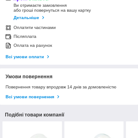
Ви отримаєте замовлення
або гроші повернуться на вашу картку
Детальніше
Оплатити частинами
Післяплата
Оплата на рахунок
Всі умови оплати
Умови повернення
Повернення товару впродовж 14 днів за домовленістю
Всі умови повернення
Подібні товари компанії