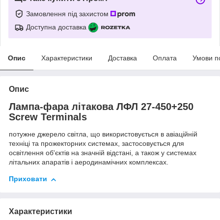
Замовлення під захистом
Доступна доставка
Опис
Характеристики
Доставка
Оплата
Умови п
Опис
Лампа-фара літакова ЛФЛ 27-450+250
Screw Terminals
потужне джерело світла, що використовується в авіаційній
техніці та прожекторних системах, застосовується для
освітлення об'єктів на значній відстані, а також у системах
літальних апаратів і аеродинамічних комплексах.
Приховати
Характеристики