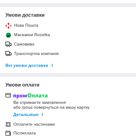
Умови доставки
Нова Пошта
Магазини Rozetka
Самовивіз
Транспортна компанія
Всі умови доставки
Умови оплати
Ви отримаєте замовлення
або гроші повернуться на вашу картку
Детальніше
Оплатити частинами
Післяплата