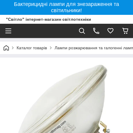
Бактерицидні лампи для знезараження та
світильники!
"Світло" інтернет-магазин світлотехніки
Каталог товарів
Лампи розжарювання та галогенні лам