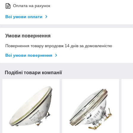
Оплата на рахунок
Всі умови оплати
Умови повернення
Повернення товару впродовж 14 днів за домовленістю
Всі умови повернення
Подібні товари компанії