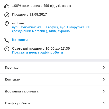
100% позитивних з 499 відгуків за рік
Працює з 31.08.2017
м. Київ
вул. Солом'янська, 6в (офіс), вул. Білоруська, 30
(роздрібний магазин ), Київ, Україна
Контакти
Сьогодні працює з 10:00 до 17:30
Показати весь графік роботи
Про нас
Контакти
Доставка та оплата
Графік роботи