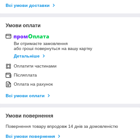
Всі умови доставки
Умови оплати
Ви отримаєте замовлення
або гроші повернуться на вашу картку
Детальніше
Оплатити частинами
Післяплата
Оплата на рахунок
Всі умови оплати
Умови повернення
Повернення товару впродовж 14 днів за домовленістю
Всі умови повернення