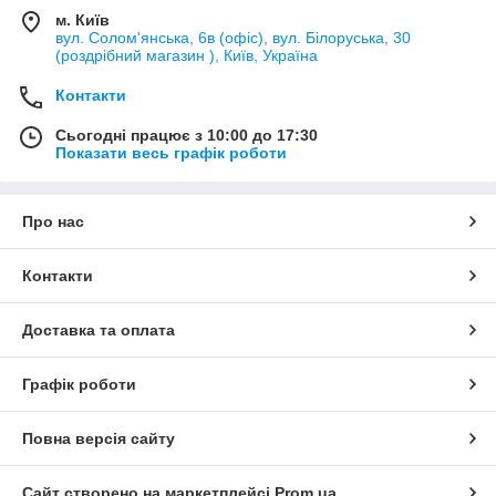
м. Київ
вул. Солом'янська, 6в (офіс), вул. Білоруська, 30
(роздрібний магазин ), Київ, Україна
Контакти
Сьогодні працює з 10:00 до 17:30
Показати весь графік роботи
Про нас
Контакти
Доставка та оплата
Графік роботи
Повна версія сайту
Сайт створено на маркетплейсі
Prom.ua