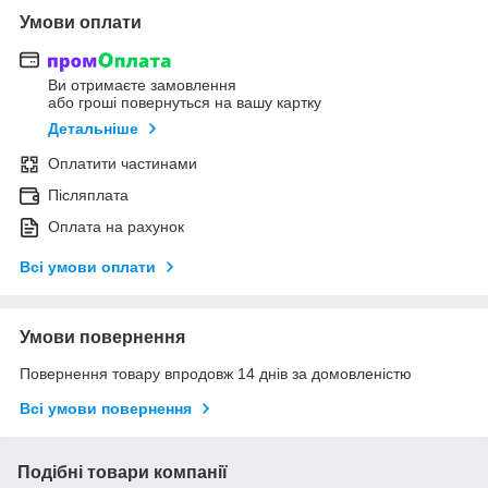
Умови оплати
Ви отримаєте замовлення
або гроші повернуться на вашу картку
Детальніше
Оплатити частинами
Післяплата
Оплата на рахунок
Всі умови оплати
Умови повернення
Повернення товару впродовж 14 днів за домовленістю
Всі умови повернення
Подібні товари компанії