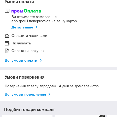
Умови оплати
Ви отримаєте замовлення
або гроші повернуться на вашу картку
Детальніше
Оплатити частинами
Післяплата
Оплата на рахунок
Всі умови оплати
Умови повернення
Повернення товару впродовж 14 днів за домовленістю
Всі умови повернення
Подібні товари компанії