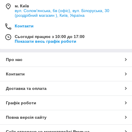
м. Київ
вул. Солом'янська, 6в (офіс), вул. Білоруська, 30
(роздрібний магазин ), Київ, Україна
Контакти
Сьогодні працює з 10:00 до 17:00
Показати весь графік роботи
Про нас
Контакти
Доставка та оплата
Графік роботи
Повна версія сайту
Сайт створено на маркетплейсі
Prom.ua