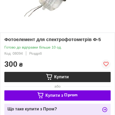
Фотоелемент для спектрофотометрів Ф-5
Готово до відправки більше 10 од.
Код: 08094
Роздріб
300
₴
Купити
або
Купити з
Що таке купити з Пром?