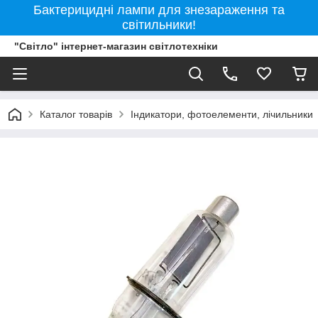
Бактерицидні лампи для знезараження та
світильники!
"Світло" інтернет-магазин світлотехніки
Каталог товарів
Індикатори, фотоелементи, лічильники