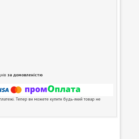
днів
за домовленістю
 платежі. Тепер ви можете купити будь-який товар не