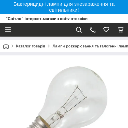
Бактерицидні лампи для знезараження та
світильники!
"Світло" інтернет-магазин світлотехніки
Каталог товарів
Лампи розжарювання та галогенні лам