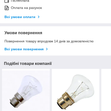
Післяплата
Оплата на рахунок
Всі умови оплати
Умови повернення
Повернення товару впродовж 14 днів за домовленістю
Всі умови повернення
Подібні товари компанії