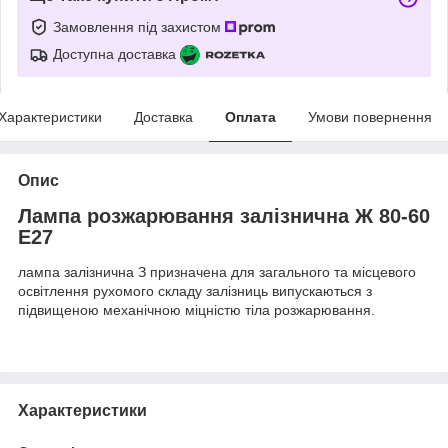
Замовлення під захистом
Доступна доставка
Характеристики
Доставка
Оплата
Умови повернення
Опис
Лампа розжарювання залізнична Ж 80-60
Е27
лампа залізнична З призначена для загального та місцевого
освітлення рухомого складу залізниць випускаються з
підвищеною механічною міцністю тіла розжарювання.
Характеристики