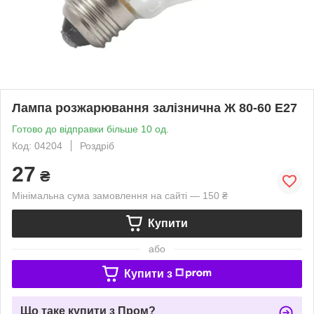
Лампа розжарювання залізнична Ж 80-60 Е27
Готово до відправки більше 10 од.
Код: 04204
Роздріб
27
₴
Мінімальна сума замовлення на сайті — 150 ₴
Купити
або
Купити з
Що таке купити з Пром?