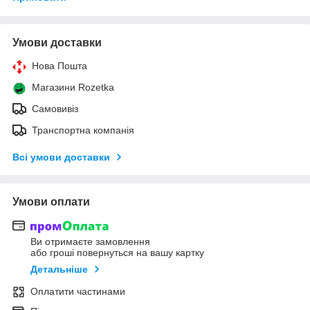
Умови доставки
Нова Пошта
Магазини Rozetka
Самовивіз
Транспортна компанія
Всі умови доставки
Умови оплати
Ви отримаєте замовлення
або гроші повернуться на вашу картку
Детальніше
Оплатити частинами