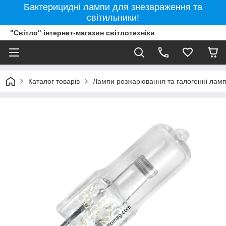
Бактерицидні лампи для знезараження та
світильники!
"Світло" інтернет-магазин світлотехніки
Каталог товарів
Лампи розжарювання та галогенні лам