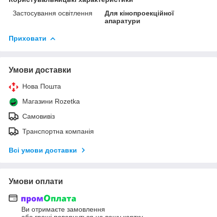
Застосування освітлення
Для кінопроекційної
апаратури
Приховати
Умови доставки
Нова Пошта
Магазини Rozetka
Самовивіз
Транспортна компанія
Всі умови доставки
Умови оплати
Ви отримаєте замовлення