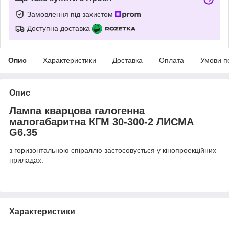
Замовлення під захистом
Доступна доставка
Опис
Характеристики
Доставка
Оплата
Умови п
Опис
Лампа кварцова галогенна
малогабаритна КГМ 30-300-2 ЛИСМА
G6.35
з горизонтальною спіраллю застосовується у кінопроекційних
приладах.
Характеристики