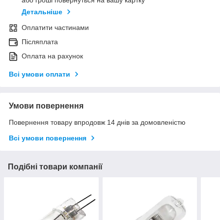
або гроші повернуться на вашу картку
Детальніше
Оплатити частинами
Післяплата
Оплата на рахунок
Всі умови оплати
Умови повернення
Повернення товару впродовж 14 днів за домовленістю
Всі умови повернення
Подібні товари компанії