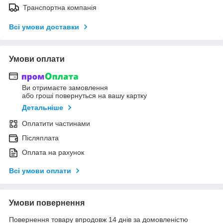
Транспортна компанія
Всі умови доставки
Умови оплати
Ви отримаєте замовлення
або гроші повернуться на вашу картку
Детальніше
Оплатити частинами
Післяплата
Оплата на рахунок
Всі умови оплати
Умови повернення
Повернення товару впродовж 14 днів за домовленістю