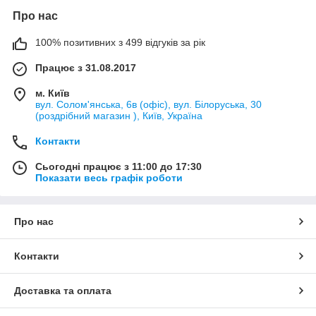
Про нас
100% позитивних з 499 відгуків за рік
Працює з 31.08.2017
м. Київ
вул. Солом'янська, 6в (офіс), вул. Білоруська, 30
(роздрібний магазин ), Київ, Україна
Контакти
Сьогодні працює з 11:00 до 17:30
Показати весь графік роботи
Про нас
Контакти
Доставка та оплата