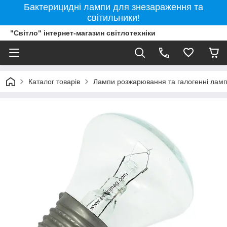
Бактерицидні лампи для знезараження та
світильники!
"Світло" інтернет-магазин світлотехніки
Каталог товарів
Лампи розжарювання та галогенні лам