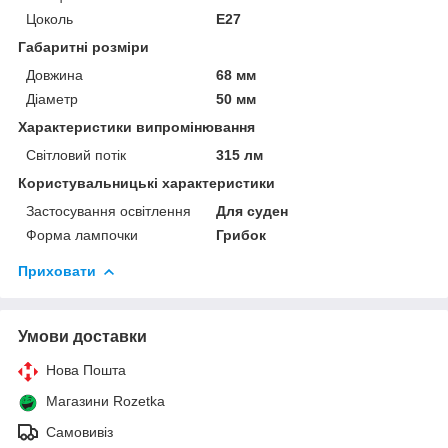
Цоколь
E27
Габаритні розміри
Довжина
68 мм
Діаметр
50 мм
Характеристики випромінювання
Світловий потік
315 лм
Користувальницькі характеристики
Застосування освітлення
Для суден
Форма лампочки
Грибок
Приховати
Умови доставки
Нова Пошта
Магазини Rozetka
Самовивіз