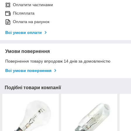
Оплатити частинами
Післяплата
Оплата на рахунок
Всі умови оплати
Умови повернення
Повернення товару впродовж 14 днів за домовленістю
Всі умови повернення
Подібні товари компанії