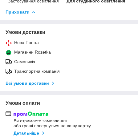
Застосування освітлення
Для студійного освітлення
Приховати
Умови доставки
Нова Пошта
Магазини Rozetka
Самовивіз
Транспортна компанія
Всі умови доставки
Умови оплати
Ви отримаєте замовлення
або гроші повернуться на вашу картку
Детальніше