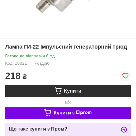
Лампа ГИ-22 Імпульсний генераторний тріод
Готово до відправки 6 од.
Код: 10821
Роздріб
218
₴
Купити
або
Купити з
Що таке купити з Пром?