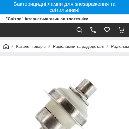
Бактерицидні лампи для знезараження та
світильники!
"Світло" інтернет-магазин світлотехніки
Каталог товарів
Радіолампи та радіодеталі
Радіола