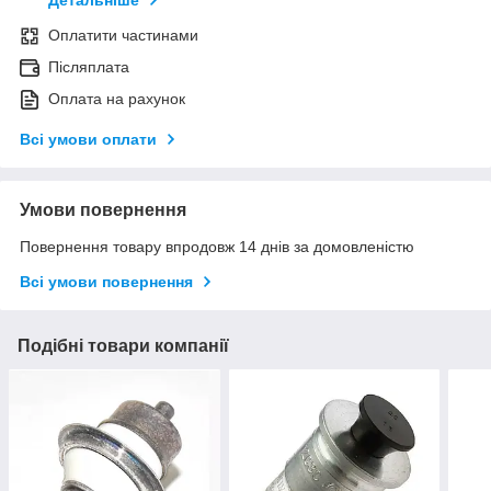
Детальніше
Оплатити частинами
Післяплата
Оплата на рахунок
Всі умови оплати
Умови повернення
Повернення товару впродовж 14 днів за домовленістю
Всі умови повернення
Подібні товари компанії