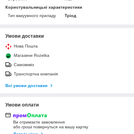
Користувальницькі характеристики
Тип вакуумного приладу
Тріод
Умови доставки
Нова Пошта
Магазини Rozetka
Самовивіз
Транспортна компанія
Всі умови доставки
Умови оплати
Ви отримаєте замовлення
або гроші повернуться на вашу картку