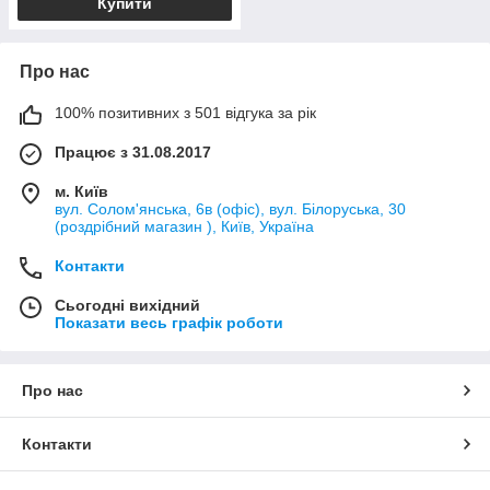
Купити
Про нас
100% позитивних з 501 відгука за рік
Працює з 31.08.2017
м. Київ
вул. Солом'янська, 6в (офіс), вул. Білоруська, 30
(роздрібний магазин ), Київ, Україна
Контакти
Сьогодні вихідний
Показати весь графік роботи
Про нас
Контакти