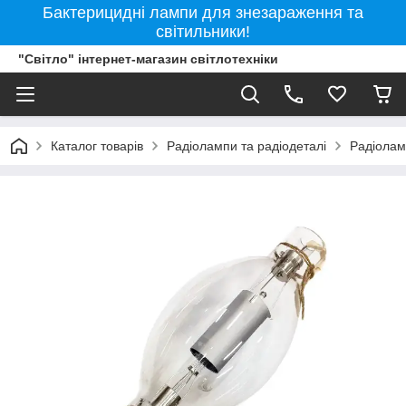
Бактерицидні лампи для знезараження та
світильники!
"Світло" інтернет-магазин світлотехніки
Каталог товарів
Радіолампи та радіодеталі
Радіола