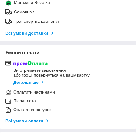
Магазини Rozetka
Самовивіз
Транспортна компанія
Всі умови доставки
Умови оплати
Ви отримаєте замовлення
або гроші повернуться на вашу картку
Детальніше
Оплатити частинами
Післяплата
Оплата на рахунок
Всі умови оплати