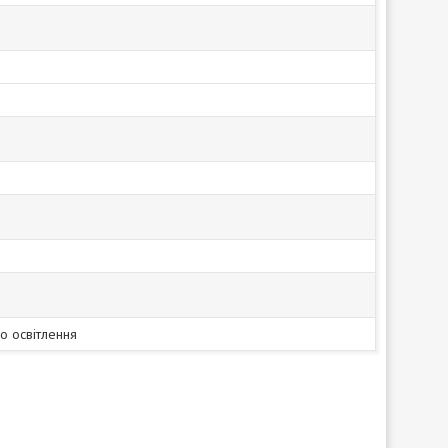
о освітлення