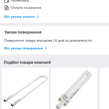
Післяплата
Оплата на рахунок
Всі умови оплати
Умови повернення
Повернення товару впродовж 14 днів за домовленістю
Всі умови повернення
Подібні товари компанії