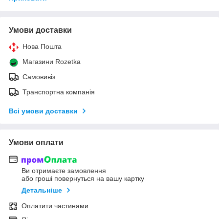
Умови доставки
Нова Пошта
Магазини Rozetka
Самовивіз
Транспортна компанія
Всі умови доставки
Умови оплати
Ви отримаєте замовлення
або гроші повернуться на вашу картку
Детальніше
Оплатити частинами