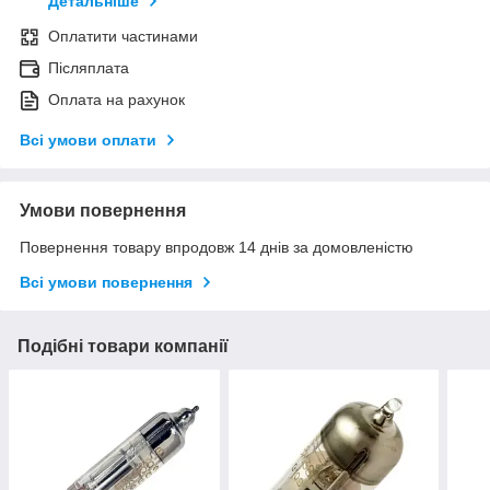
Детальніше
Оплатити частинами
Післяплата
Оплата на рахунок
Всі умови оплати
Умови повернення
Повернення товару впродовж 14 днів за домовленістю
Всі умови повернення
Подібні товари компанії