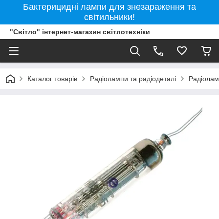
Бактерицидні лампи для знезараження та
світильники!
"Світло" інтернет-магазин світлотехніки
Каталог товарів
Радіолампи та радіодеталі
Радіола