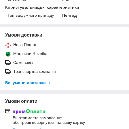
Користувальницькі характеристики
Тип вакуумного приладу
Пентод
Умови доставки
Нова Пошта
Магазини Rozetka
Самовивіз
Транспортна компанія
Всі умови доставки
Умови оплати
Ви отримаєте замовлення
або гроші повернуться на вашу картку