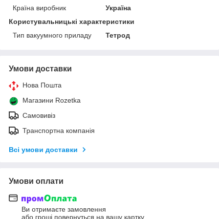
Країна виробник
Україна
Користувальницькі характеристики
Тип вакуумного приладу
Тетрод
Умови доставки
Нова Пошта
Магазини Rozetka
Самовивіз
Транспортна компанія
Всі умови доставки
Умови оплати
Ви отримаєте замовлення
або гроші повернуться на вашу картку