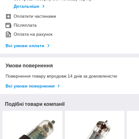
Детальніше
Оплатити частинами
Післяплата
Оплата на рахунок
Всі умови оплати
Умови повернення
Повернення товару впродовж 14 днів за домовленістю
Всі умови повернення
Подібні товари компанії