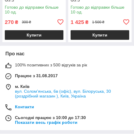
Готово до відправки більше
Готово до відправки більше
10 од.
10 од.
270
1 425
₴
₴
300 ₴
1 500 ₴
Купити
Купити
Про нас
100% позитивних з 500 відгуків за рік
Працює з 31.08.2017
м. Київ
вул. Солом'янська, 6в (офіс), вул. Білоруська, 30
(роздрібний магазин ), Київ, Україна
Контакти
Сьогодні працює з 10:00 до 17:30
Показати весь графік роботи