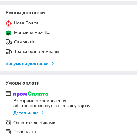
Умови доставки
Нова Пошта
Магазини Rozetka
Самовивіз
Транспортна компанія
Всі умови доставки
Умови оплати
Ви отримаєте замовлення
або гроші повернуться на вашу картку
Детальніше
Оплатити частинами
Післяплата