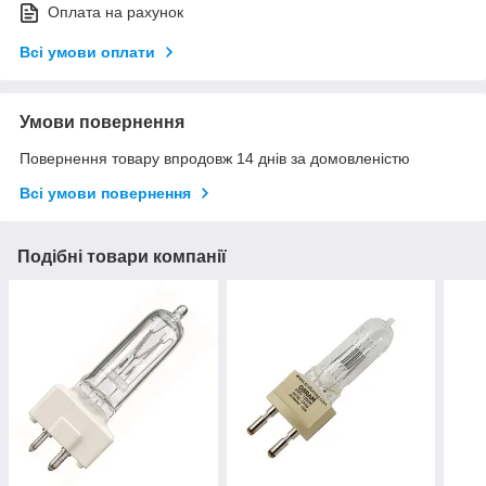
Оплата на рахунок
Всі умови оплати
Умови повернення
Повернення товару впродовж 14 днів за домовленістю
Всі умови повернення
Подібні товари компанії