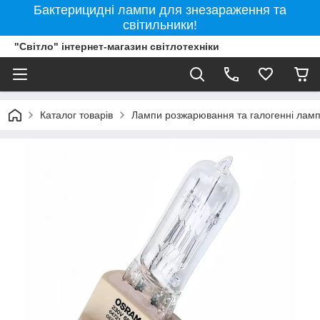
Бактерицидні лампи для знезараження та
світильники!
"Світло" інтернет-магазин світлотехніки
Каталог товарів
Лампи розжарювання та галогенні лам