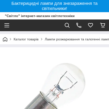
Бактерицидні лампи для знезараження та
світильники!
"Світло" інтернет-магазин світлотехніки
Каталог товарів
Лампи розжарювання та галогенні лам