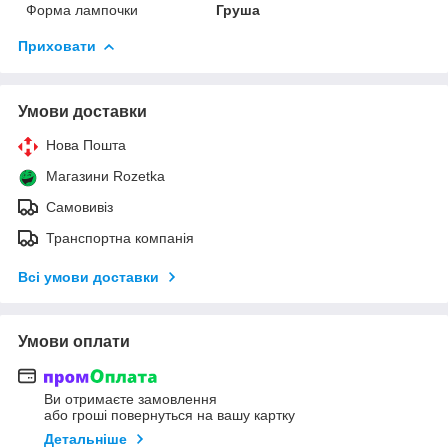
Форма лампочки
Груша
Приховати
Умови доставки
Нова Пошта
Магазини Rozetka
Самовивіз
Транспортна компанія
Всі умови доставки
Умови оплати
Ви отримаєте замовлення
або гроші повернуться на вашу картку
Детальніше