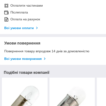
Оплатити частинами
Післяплата
Оплата на рахунок
Всі умови оплати
Умови повернення
Повернення товару впродовж 14 днів за домовленістю
Всі умови повернення
Подібні товари компанії