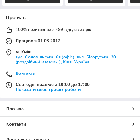
Про нас
100% позитивних з 499 відгуків за рік
Працює з 31.08.2017
м. Київ
вул. Солом'янська, 6в (офіс), вул. Білоруська, 30
(роздрібний магазин ), Київ, Україна
Контакти
Сьогодні працює з 10:00 до 17:00
Показати весь графік роботи
Про нас
Контакти
Доставка та оплата