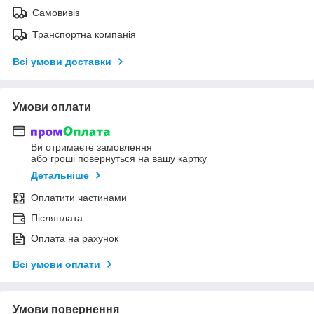
Самовивіз
Транспортна компанія
Всі умови доставки
Умови оплати
Ви отримаєте замовлення
або гроші повернуться на вашу картку
Детальніше
Оплатити частинами
Післяплата
Оплата на рахунок
Всі умови оплати
Умови повернення