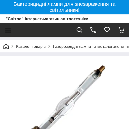
Бактерицидні лампи для знезараження та
світильники!
"Світло" інтернет-магазин світлотехніки
Каталог товарів
Газорозрядні лампи та металогалогенн