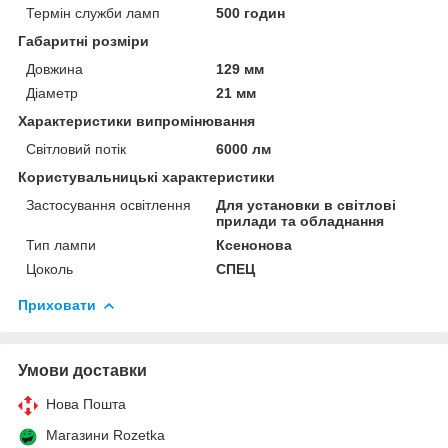
Термін служби ламп
500 годин
Габаритні розміри
Довжина
129 мм
Діаметр
21 мм
Характеристики випромінювання
Світловий потік
6000 лм
Користувальницькі характеристики
Застосування освітлення
Для установки в світлові
прилади та обладнання
Тип лампи
Ксенонова
Цоколь
СПЕЦ
Приховати
Умови доставки
Нова Пошта
Магазини Rozetka