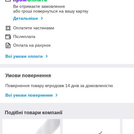
Ви отримаєте замовлення
або гроші повернуться на вашу картку
Детальніше
Оплатити частинами
Післяплата
Оплата на рахунок
Всі умови оплати
Умови повернення
Повернення товару впродовж 14 днів за домовленістю
Всі умови повернення
Подібні товари компанії