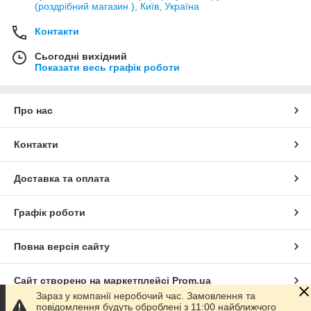
(роздрібний магазин ), Київ, Україна
Контакти
Сьогодні вихідний
Показати весь графік роботи
Про нас
Контакти
Доставка та оплата
Графік роботи
Повна версія сайту
Сайт створено на маркетплейсі
Prom.ua
Зараз у компанії неробочий час. Замовлення та
повідомлення будуть оброблені з 11:00 найближчого