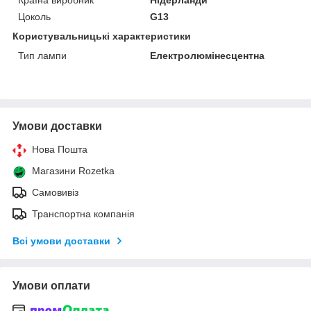
Цоколь
G13
Користувальницькі характеристики
Тип лампи
Електролюмінесцентна
Умови доставки
Нова Пошта
Магазини Rozetka
Самовивіз
Транспортна компанія
Всі умови доставки
Умови оплати