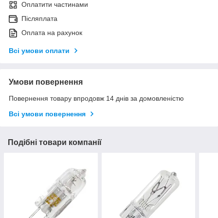
Оплатити частинами
Післяплата
Оплата на рахунок
Всі умови оплати
Умови повернення
Повернення товару впродовж 14 днів за домовленістю
Всі умови повернення
Подібні товари компанії