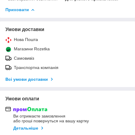
Приховати
Умови доставки
Нова Пошта
Магазини Rozetka
Самовивіз
Транспортна компанія
Всі умови доставки
Умови оплати
Ви отримаєте замовлення
або гроші повернуться на вашу картку
Детальніше