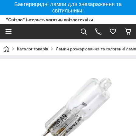
Бактерицидні лампи для знезараження та
світильники!
"Світло" інтернет-магазин світлотехніки
Каталог товарів
Лампи розжарювання та галогенні лам