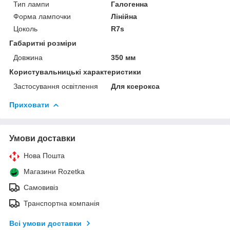
Тип лампи
Галогенна
Форма лампочки
Лінійна
Цоколь
R7s
Габаритні розміри
Довжина
350 мм
Користувальницькі характеристики
Застосування освітлення
Для ксерокса
Приховати
Умови доставки
Нова Пошта
Магазини Rozetka
Самовивіз
Транспортна компанія
Всі умови доставки