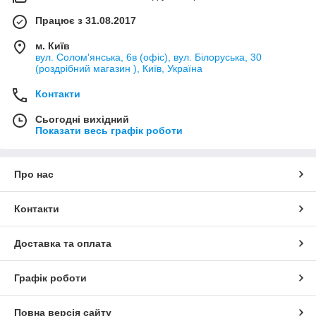
Працює з 31.08.2017
м. Київ
вул. Солом'янська, 6в (офіс), вул. Білоруська, 30
(роздрібний магазин ), Київ, Україна
Контакти
Сьогодні вихідний
Показати весь графік роботи
Про нас
Контакти
Доставка та оплата
Графік роботи
Повна версія сайту