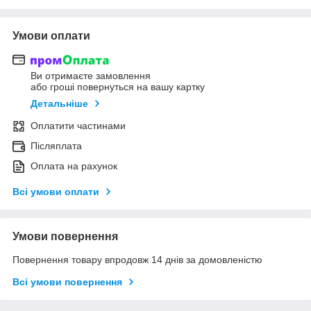
Умови оплати
Ви отримаєте замовлення
або гроші повернуться на вашу картку
Детальніше
Оплатити частинами
Післяплата
Оплата на рахунок
Всі умови оплати
Умови повернення
Повернення товару впродовж 14 днів за домовленістю
Всі умови повернення