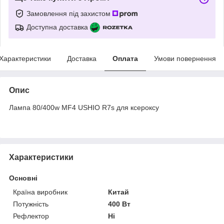
Замовлення під захистом
Доступна доставка
Характеристики
Доставка
Оплата
Умови повернення
Опис
Лампа 80/400w MF4 USHIO R7s для ксероксу
Характеристики
Основні
Країна виробник
Китай
Потужність
400 Вт
Рефлектор
Ні