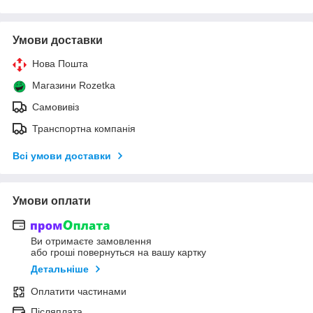
Умови доставки
Нова Пошта
Магазини Rozetka
Самовивіз
Транспортна компанія
Всі умови доставки
Умови оплати
Ви отримаєте замовлення
або гроші повернуться на вашу картку
Детальніше
Оплатити частинами
Післяплата