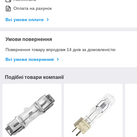
Оплата на рахунок
Всі умови оплати
Умови повернення
Повернення товару впродовж 14 днів за домовленістю
Всі умови повернення
Подібні товари компанії