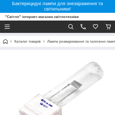
Бактерицидні лампи для знезараження та
світильники!
"Світло" інтернет-магазин світлотехніки
Каталог товарів
Лампи розжарювання та галогенні лам