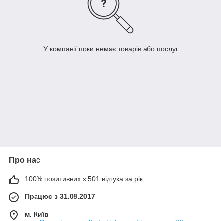
У компанії поки немає товарів або послуг
Про нас
100% позитивних з 501 відгука за рік
Працює з 31.08.2017
м. Київ