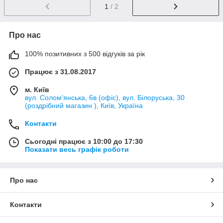
1
/ 2
Про нас
100% позитивних з 500 відгуків за рік
Працює з 31.08.2017
м. Київ
вул. Солом'янська, 6в (офіс), вул. Білоруська, 30
(роздрібний магазин ), Київ, Україна
Контакти
Сьогодні працює з 10:00 до 17:30
Показати весь графік роботи
Про нас
Контакти