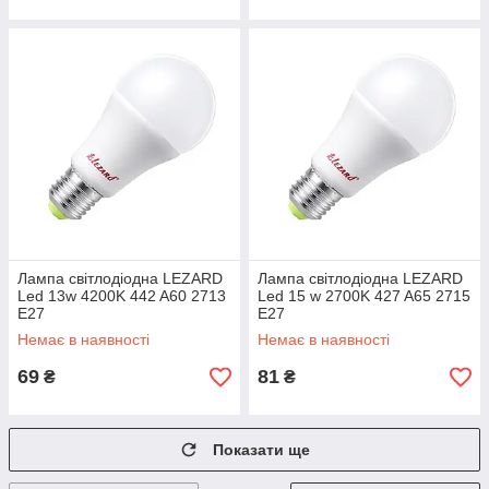
Лампа світлодіодна LEZARD
Лампа світлодіодна LEZARD
Led 13w 4200K 442 A60 2713
Led 15 w 2700K 427 A65 2715
E27
E27
Немає в наявності
Немає в наявності
69
81
₴
₴
Показати ще