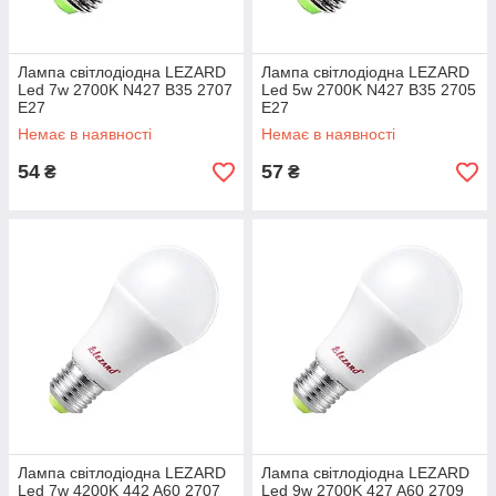
Лампа світлодіодна LEZARD
Лампа світлодіодна LEZARD
Led 7w 2700K N427 B35 2707
Led 5w 2700K N427 B35 2705
E27
E27
Немає в наявності
Немає в наявності
54
57
₴
₴
Лампа світлодіодна LEZARD
Лампа світлодіодна LEZARD
Led 7w 4200K 442 A60 2707
Led 9w 2700K 427 A60 2709