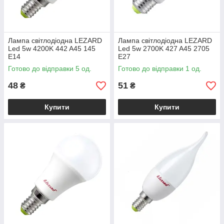
Лампа світлодіодна LEZARD
Лампа світлодіодна LEZARD
Led 5w 4200K 442 A45 145
Led 5w 2700K 427 A45 2705
E14
E27
Готово до відправки 5 од.
Готово до відправки 1 од.
48
51
₴
₴
Купити
Купити