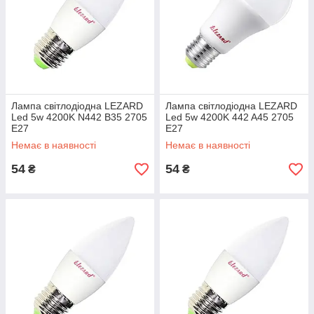
Лампа світлодіодна LEZARD
Лампа світлодіодна LEZARD
Led 5w 4200K N442 B35 2705
Led 5w 4200K 442 A45 2705
E27
E27
Немає в наявності
Немає в наявності
54
54
₴
₴