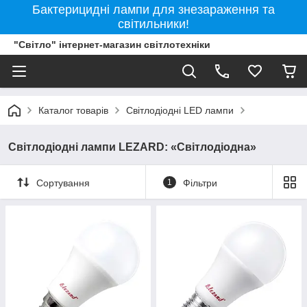
Бактерицидні лампи для знезараження та
світильники!
"Світло" інтернет-магазин світлотехніки
Каталог товарів
Світлодіодні LED лампи
Світлодіодні лампи LEZARD: «Світлодіодна»
Сортування
1
Фільтри