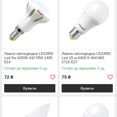
Лампа світлодіодна LEZARD
Лампа світлодіодна LEZARD
Led 5w 4200K 442 R50 1405
Led 15 w 6400 K 464 A60
E14
2715 E27
Готово до відправки 5 од.
Готово до відправки 3 од.
72
75
₴
₴
Купити
Купити