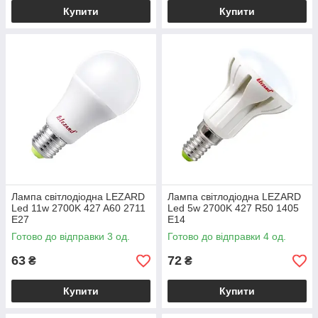
Купити
Купити
Лампа світлодіодна LEZARD
Лампа світлодіодна LEZARD
Led 11w 2700K 427 A60 2711
Led 5w 2700K 427 R50 1405
E27
E14
Готово до відправки 3 од.
Готово до відправки 4 од.
63
72
₴
₴
Купити
Купити