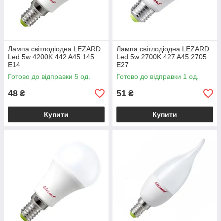
Лампа світлодіодна LEZARD
Лампа світлодіодна LEZARD
Led 5w 4200K 442 A45 145
Led 5w 2700K 427 A45 2705
E14
E27
Готово до відправки 5 од.
Готово до відправки 1 од.
48
51
₴
₴
Купити
Купити