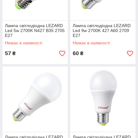
Лампа світлодіодна LEZARD
Лампа світлодіодна LEZARD
Led 5w 2700K N427 B35 2705
Led 9w 2700K 427 A60 2709
E27
E27
Немає в наявності
Немає в наявності
57
60
₴
₴
Лампа світлодіодна LEZARD
Лампа світлодіодна LEZARD