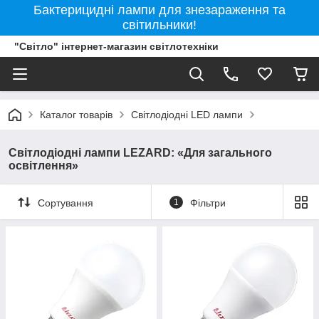
Бактерицидні лампи для знезараження та
світильники!
"Світло" інтернет-магазин світлотехніки
Каталог товарів
Світлодіодні LED лампи
Світлодіодні лампи LEZARD: «Для загального
освітлення»
Сортування
1
Фільтри