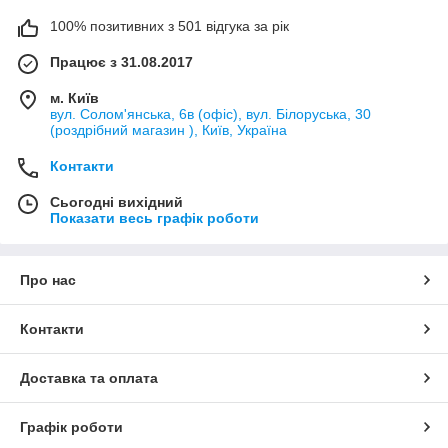
100% позитивних з 501 відгука за рік
Працює з 31.08.2017
м. Київ
вул. Солом'янська, 6в (офіс), вул. Білоруська, 30
(роздрібний магазин ), Київ, Україна
Контакти
Сьогодні вихідний
Показати весь графік роботи
Про нас
Контакти
Доставка та оплата
Графік роботи