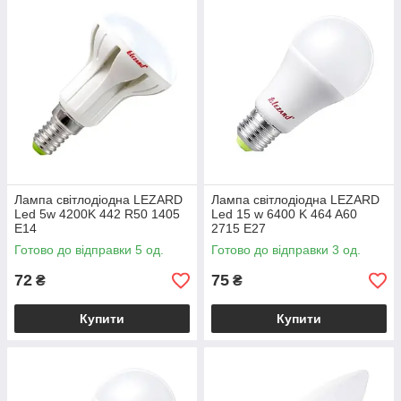
Лампа світлодіодна LEZARD
Лампа світлодіодна LEZARD
Led 5w 4200K 442 R50 1405
Led 15 w 6400 K 464 A60
E14
2715 E27
Готово до відправки 5 од.
Готово до відправки 3 од.
72
75
₴
₴
Купити
Купити