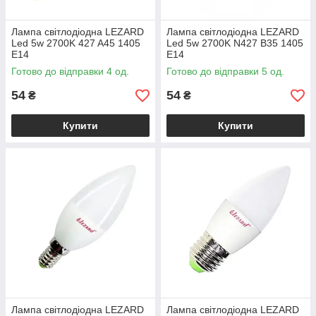
Лампа світлодіодна LEZARD
Лампа світлодіодна LEZARD
Led 5w 2700K 427 A45 1405
Led 5w 2700K N427 B35 1405
E14
E14
Готово до відправки 4 од.
Готово до відправки 5 од.
54
54
₴
₴
Купити
Купити
Лампа світлодіодна LEZARD
Лампа світлодіодна LEZARD