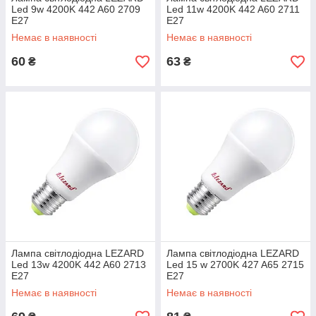
Led 9w 4200K 442 A60 2709
Led 11w 4200K 442 A60 2711
E27
E27
Немає в наявності
Немає в наявності
60
63
₴
₴
Лампа світлодіодна LEZARD
Лампа світлодіодна LEZARD
Led 13w 4200K 442 A60 2713
Led 15 w 2700K 427 A65 2715
E27
E27
Немає в наявності
Немає в наявності