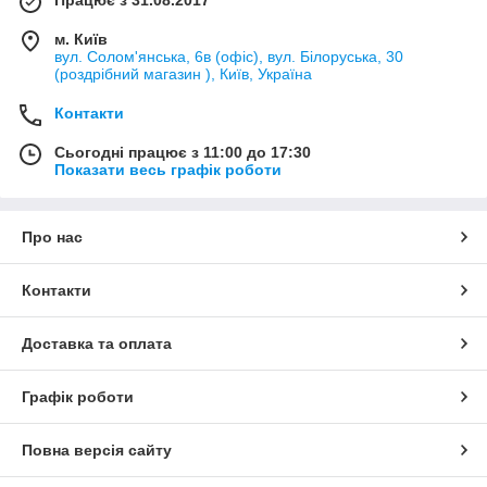
м. Київ
вул. Солом'янська, 6в (офіс), вул. Білоруська, 30
(роздрібний магазин ), Київ, Україна
Контакти
Сьогодні працює з 11:00 до 17:30
Показати весь графік роботи
Про нас
Контакти
Доставка та оплата
Графік роботи
Повна версія сайту