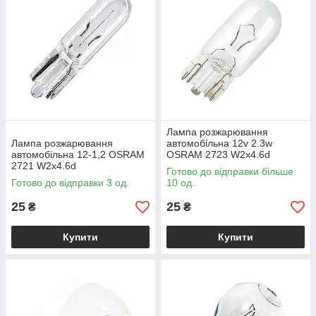
Лампа розжарювання
Лампа розжарювання
автомобільна 12v 2.3w
автомобільна 12-1,2 OSRAM
OSRAM 2723 W2х4.6d
2721 W2х4.6d
Готово до відправки більше
Готово до відправки 3 од.
10 од.
25
25
₴
₴
Купити
Купити