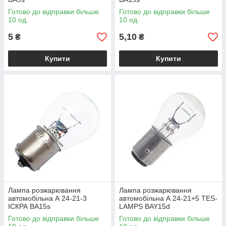
Готово до відправки більше
Готово до відправки більше
10 од.
10 од.
5
5,10
₴
₴
Купити
Купити
Лампа розжарювання
Лампа розжарювання
автомобільна А 24-21-3
автомобільна А 24-21+5 TES-
ІСКРА BA15s
LAMPS BAY15d
Готово до відправки більше
Готово до відправки більше