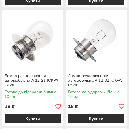
Купити
Купити
Лампа розжарювання
Лампа розжарювання
автомобільна А 12-21 ІСКРА
автомобільна А 12-32 ІСКРА
P42s
P42s
Готово до відправки більше
Готово до відправки більше
10 од.
10 од.
18
18
₴
₴
Купити
Купити