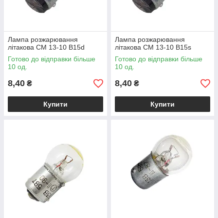
Лампа розжарювання
Лампа розжарювання
літакова СМ 13-10 B15d
літакова СМ 13-10 B15s
Готово до відправки більше
Готово до відправки більше
10 од.
10 од.
8,40
8,40
₴
₴
Купити
Купити