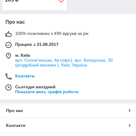
Про нас
100% позитивних з 499 відгуків за рік
Працює з 31.08.2017
м. Київ
вул. Солом'янська, 6в (офіс), вул. Білоруська, 30
(роздрібний магазин ), Київ, Україна
Контакти
Сьогодні вихідний
Показати весь графік роботи
Про нас
Контакти