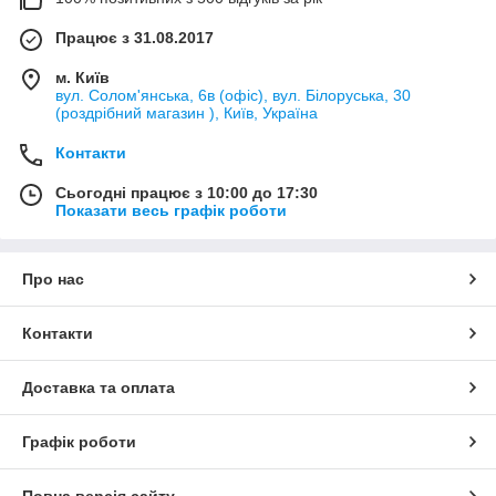
Працює з 31.08.2017
м. Київ
вул. Солом'янська, 6в (офіс), вул. Білоруська, 30
(роздрібний магазин ), Київ, Україна
Контакти
Сьогодні працює з 10:00 до 17:30
Показати весь графік роботи
Про нас
Контакти
Доставка та оплата
Графік роботи
Повна версія сайту