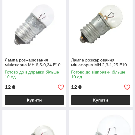
Лампа розжарювання
Лампа розжарювання
мініатюрна МН 6,5-0,34 Е10
мініатюрна МН 2,3-1,25 Е10
Готово до відправки більше
Готово до відправки більше
10 од.
10 од.
12
12
₴
₴
Купити
Купити