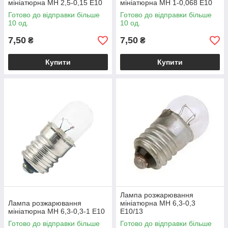
мініатюрна МН 2,5-0,15 Е10
мініатюрна МН 1-0,068 Е10
Готово до відправки більше
Готово до відправки більше
10 од.
10 од.
7,50
7,50
₴
₴
Купити
Купити
Лампа розжарювання
Лампа розжарювання
мініатюрна МН 6,3-0,3
мініатюрна МН 6,3-0,3-1 Е10
Е10/13
Готово до відправки більше
Готово до відправки більше