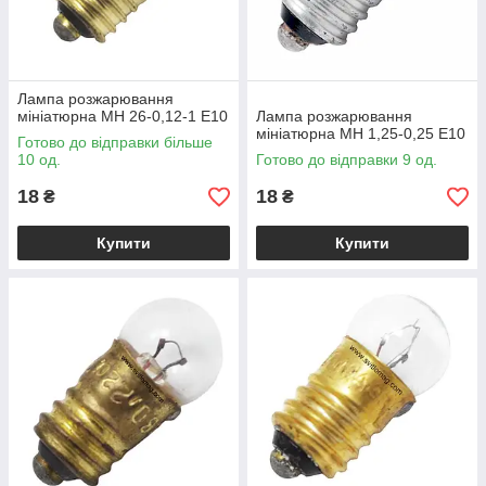
Лампа розжарювання
мініатюрна MH 26-0,12-1 Е10
Лампа розжарювання
мініатюрна МН 1,25-0,25 Е10
Готово до відправки більше
10 од.
Готово до відправки 9 од.
18
18
₴
₴
Купити
Купити