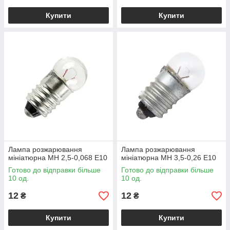
Купити
Купити
Лампа розжарювання
Лампа розжарювання
мініатюрна МН 2,5-0,068 Е10
мініатюрна МН 3,5-0,26 Е10
Готово до відправки більше
Готово до відправки більше
10 од.
10 од.
12
12
₴
₴
Купити
Купити