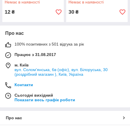
Немає в наявності
Немає в наявності
12
30
₴
₴
Про нас
100% позитивних з 501 відгука за рік
Працює з 31.08.2017
м. Київ
вул. Солом'янська, 6в (офіс), вул. Білоруська, 30
(роздрібний магазин ), Київ, Україна
Контакти
Сьогодні вихідний
Показати весь графік роботи
Про нас