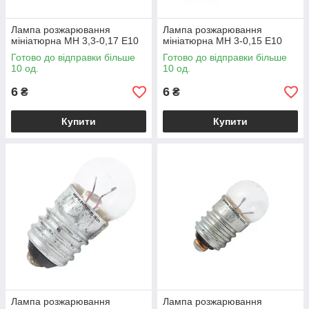
Лампа розжарювання
Лампа розжарювання
мініатюрна МН 3,3-0,17 Е10
мініатюрна МН 3-0,15 Е10
Готово до відправки більше
Готово до відправки більше
10 од.
10 од.
6
6
₴
₴
Купити
Купити
Лампа розжарювання
Лампа розжарювання