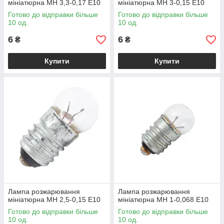
мініатюрна МН 3,3-0,17 Е10
мініатюрна МН 3-0,15 Е10
Готово до відправки більше
Готово до відправки більше
10 од.
10 од.
6
6
₴
₴
Купити
Купити
Лампа розжарювання
Лампа розжарювання
мініатюрна МН 2,5-0,15 Е10
мініатюрна МН 1-0,068 Е10
Готово до відправки більше
Готово до відправки більше
10 од.
10 од.