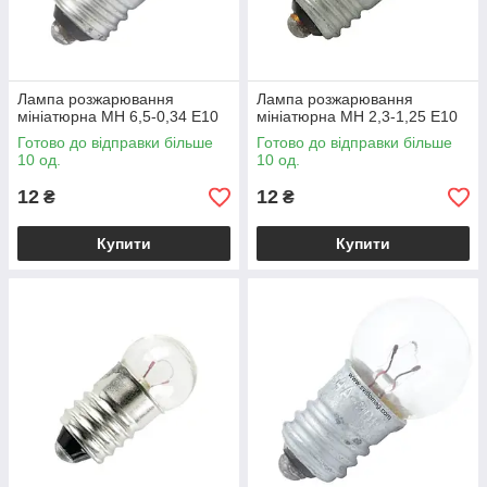
Лампа розжарювання
Лампа розжарювання
мініатюрна МН 6,5-0,34 Е10
мініатюрна МН 2,3-1,25 Е10
Готово до відправки більше
Готово до відправки більше
10 од.
10 од.
12
12
₴
₴
Купити
Купити