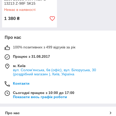
13213 Z-98F SK15
Немає в наявності
1 380
₴
Про нас
100% позитивних з 499 відгуків за рік
Працює з 31.08.2017
м. Київ
вул. Солом'янська, 6в (офіс), вул. Білоруська, 30
(роздрібний магазин ), Київ, Україна
Контакти
Сьогодні працює з 10:00 до 17:00
Показати весь графік роботи
Про нас