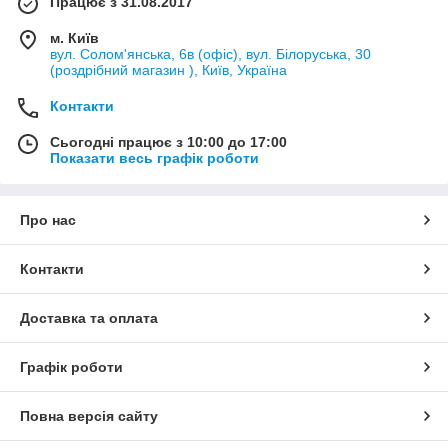
Працює з 31.08.2017
м. Київ
вул. Солом'янська, 6в (офіс), вул. Білоруська, 30
(роздрібний магазин ), Київ, Україна
Контакти
Сьогодні працює з 10:00 до 17:00
Показати весь графік роботи
Про нас
Контакти
Доставка та оплата
Графік роботи
Повна версія сайту