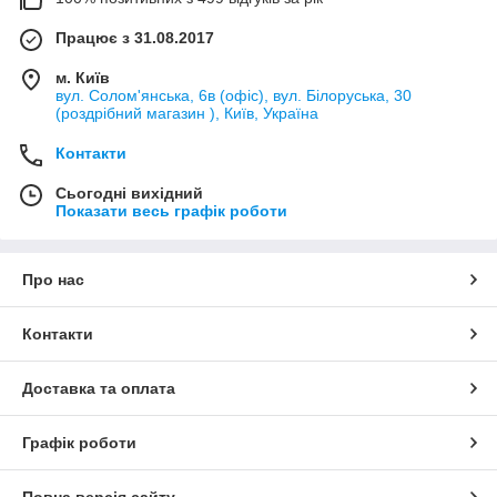
Працює з 31.08.2017
м. Київ
вул. Солом'янська, 6в (офіс), вул. Білоруська, 30
(роздрібний магазин ), Київ, Україна
Контакти
Сьогодні вихідний
Показати весь графік роботи
Про нас
Контакти
Доставка та оплата
Графік роботи
Повна версія сайту