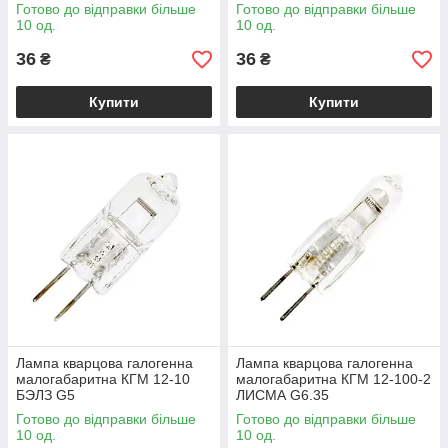
Готово до відправки більше
Готово до відправки більше
10 од.
10 од.
36
36
₴
₴
Купити
Купити
Лампа кварцова галогенна
Лампа кварцова галогенна
малогабаритна КГМ 12-10
малогабаритна КГМ 12-100-2
БЭЛЗ G5
ЛИСМА G6.35
Готово до відправки більше
Готово до відправки більше
10 од.
10 од.